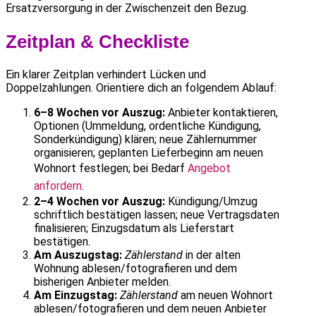
Ersatzversorgung in der Zwischenzeit den Bezug.
Zeitplan & Checkliste
Ein klarer Zeitplan verhindert Lücken und
Doppelzahlungen. Orientiere dich an folgendem Ablauf:
6–8 Wochen vor Auszug:
Anbieter kontaktieren,
Optionen (Ummeldung, ordentliche Kündigung,
Sonderkündigung) klären; neue Zählernummer
organisieren; geplanten Lieferbeginn am neuen
Wohnort festlegen; bei Bedarf
Angebot
anfordern
.
2–4 Wochen vor Auszug:
Kündigung/Umzug
schriftlich bestätigen lassen; neue Vertragsdaten
finalisieren; Einzugsdatum als Lieferstart
bestätigen.
Am Auszugstag:
Zählerstand
in der alten
Wohnung ablesen/fotografieren und dem
bisherigen Anbieter melden.
Am Einzugstag:
Zählerstand
am neuen Wohnort
ablesen/fotografieren und dem neuen Anbieter