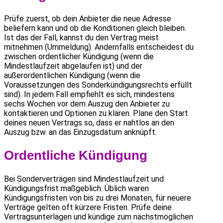
Prüfe zuerst, ob dein Anbieter die neue Adresse
beliefern kann und ob die Konditionen gleich bleiben.
Ist das der Fall, kannst du den Vertrag meist
mitnehmen (Ummeldung). Andernfalls entscheidest du
zwischen ordentlicher Kündigung (wenn die
Mindestlaufzeit abgelaufen ist) und der
außerordentlichen Kündigung (wenn die
Voraussetzungen des Sonderkündigungsrechts erfüllt
sind). In jedem Fall empfiehlt es sich, mindestens
sechs Wochen vor dem Auszug den Anbieter zu
kontaktieren und Optionen zu klären. Plane den Start
deines neuen Vertrags so, dass er nahtlos an den
Auszug bzw. an das Einzugsdatum anknüpft.
Ordentliche Kündigung
Bei Sonderverträgen sind Mindestlaufzeit und
Kündigungsfrist maßgeblich. Üblich waren
Kündigungsfristen von bis zu drei Monaten, für neuere
Verträge gelten oft kürzere Fristen. Prüfe deine
Vertragsunterlagen und kündige zum nächstmöglichen