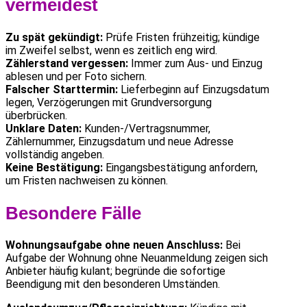
vermeidest
Zu spät gekündigt:
Prüfe Fristen frühzeitig; kündige
im Zweifel selbst, wenn es zeitlich eng wird.
Zählerstand vergessen:
Immer zum Aus- und Einzug
ablesen und per Foto sichern.
Falscher Starttermin:
Lieferbeginn auf Einzugsdatum
legen, Verzögerungen mit Grundversorgung
überbrücken.
Unklare Daten:
Kunden-/Vertragsnummer,
Zählernummer, Einzugsdatum und neue Adresse
vollständig angeben.
Keine Bestätigung:
Eingangsbestätigung anfordern,
um Fristen nachweisen zu können.
Besondere Fälle
Wohnungsaufgabe ohne neuen Anschluss:
Bei
Aufgabe der Wohnung ohne Neuanmeldung zeigen sich
Anbieter häufig kulant; begründe die sofortige
Beendigung mit den besonderen Umständen.