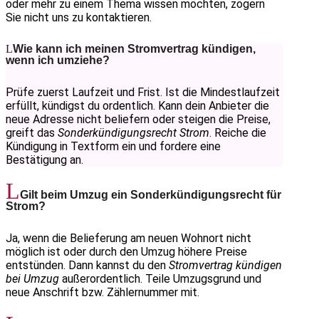
oder mehr zu einem Thema wissen möchten, zögern
Sie nicht uns zu kontaktieren.
Wie kann ich meinen Stromvertrag kündigen,
wenn ich umziehe?
Prüfe zuerst Laufzeit und Frist. Ist die Mindestlaufzeit
erfüllt, kündigst du ordentlich. Kann dein Anbieter die
neue Adresse nicht beliefern oder steigen die Preise,
greift das
Sonderkündigungsrecht Strom
. Reiche die
Kündigung in Textform ein und fordere eine
Bestätigung an.
Gilt beim Umzug ein Sonderkündigungsrecht für
Strom?
Ja, wenn die Belieferung am neuen Wohnort nicht
möglich ist oder durch den Umzug höhere Preise
entstünden. Dann kannst du den
Stromvertrag kündigen
bei Umzug
außerordentlich. Teile Umzugsgrund und
neue Anschrift bzw. Zählernummer mit.