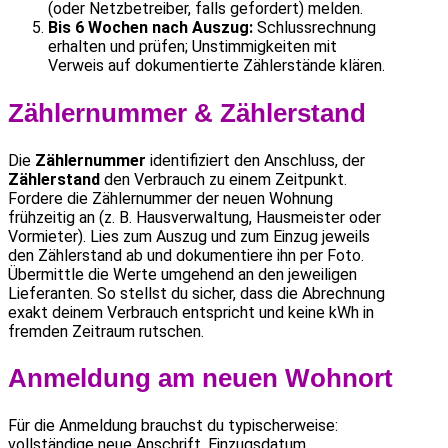
(oder Netzbetreiber, falls gefordert) melden.
Bis 6 Wochen nach Auszug:
Schlussrechnung
erhalten und prüfen; Unstimmigkeiten mit
Verweis auf dokumentierte Zählerstände klären.
Zählernummer & Zählerstand
Die
Zählernummer
identifiziert den Anschluss, der
Zählerstand
den Verbrauch zu einem Zeitpunkt.
Fordere die Zählernummer der neuen Wohnung
frühzeitig an (z. B. Hausverwaltung, Hausmeister oder
Vormieter). Lies zum Auszug und zum Einzug jeweils
den Zählerstand ab und dokumentiere ihn per Foto.
Übermittle die Werte umgehend an den jeweiligen
Lieferanten. So stellst du sicher, dass die Abrechnung
exakt deinem Verbrauch entspricht und keine kWh in
fremden Zeitraum rutschen.
Anmeldung am neuen Wohnort
Für die Anmeldung brauchst du typischerweise:
vollständige neue Anschrift, Einzugsdatum,