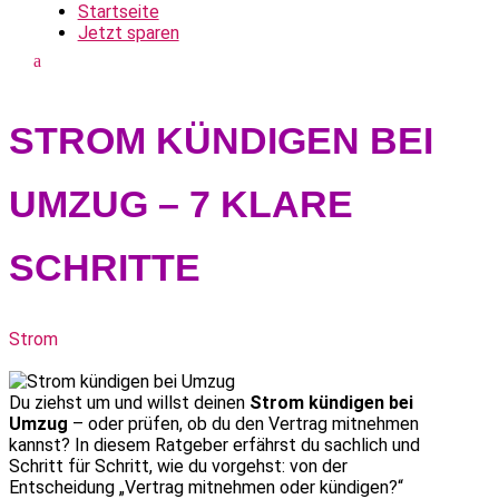
Startseite
Jetzt sparen
STROM KÜNDIGEN BEI
UMZUG – 7 KLARE
SCHRITTE
Strom
Du ziehst um und willst deinen
Strom kündigen bei
Umzug
– oder prüfen, ob du den Vertrag mitnehmen
kannst? In diesem Ratgeber erfährst du sachlich und
Schritt für Schritt, wie du vorgehst: von der
Entscheidung „Vertrag mitnehmen oder kündigen?“