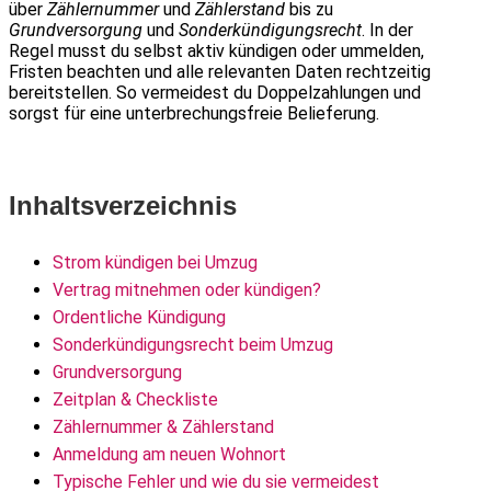
über
Zählernummer
und
Zählerstand
bis zu
Grundversorgung
und
Sonderkündigungsrecht
. In der
Regel musst du selbst aktiv kündigen oder ummelden,
Fristen beachten und alle relevanten Daten rechtzeitig
bereitstellen. So vermeidest du Doppelzahlungen und
sorgst für eine unterbrechungsfreie Belieferung.
Inhaltsverzeichnis
Strom kündigen bei Umzug
Vertrag mitnehmen oder kündigen?
Ordentliche Kündigung
Sonderkündigungsrecht beim Umzug
Grundversorgung
Zeitplan & Checkliste
Zählernummer & Zählerstand
Anmeldung am neuen Wohnort
Typische Fehler und wie du sie vermeidest