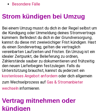
Besondere Fälle
Strom kündigen bei Umzug
Bei einem Umzug musst du dich in der Regel selbst um
die Kündigung oder Ummeldung deines Stromvertrags
kümmern. Befindest du dich in der
Grundversorgung
,
kannst du diese mit zweiwöchiger Frist kündigen. Hast
du einen
Sondervertrag
, gelten die vertraglich
vereinbarten Laufzeiten und Fristen. Ein Umzug ist ein
idealer Zeitpunkt, die Belieferung zu ordnen,
Zählerstände sauber zu dokumentieren und frühzeitig
den neuen Lieferbeginn festzulegen. Falls du
Unterstützung brauchst, kannst du jederzeit ein
kostenloses Angebot anfordern
oder dich allgemein
zum Wechselprozess auf
Gas & Stromanbieter
wechseln
informieren.
Vertrag mitnehmen oder
kündigen