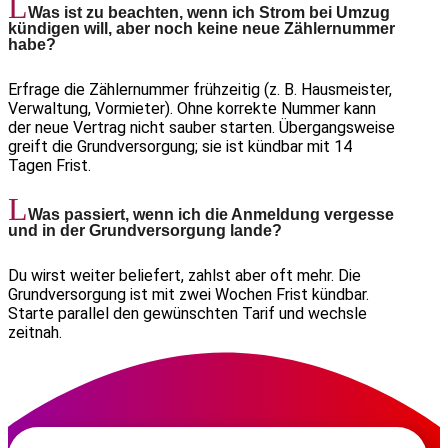
Was ist zu beachten, wenn ich Strom bei Umzug
kündigen will, aber noch keine neue Zählernummer
habe?
Erfrage die Zählernummer frühzeitig (z. B. Hausmeister,
Verwaltung, Vormieter). Ohne korrekte Nummer kann
der neue Vertrag nicht sauber starten. Übergangsweise
greift die Grundversorgung; sie ist kündbar mit 14
Tagen Frist.
Was passiert, wenn ich die Anmeldung vergesse
und in der Grundversorgung lande?
Du wirst weiter beliefert, zahlst aber oft mehr. Die
Grundversorgung ist mit zwei Wochen Frist kündbar.
Starte parallel den gewünschten Tarif und wechsle
zeitnah.