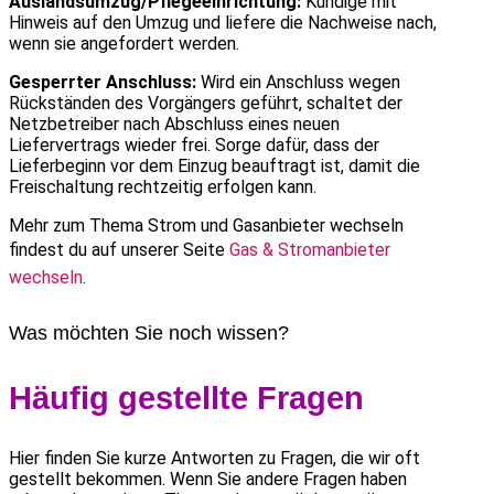
Auslandsumzug/Pflegeeinrichtung:
Kündige mit
Hinweis auf den Umzug und liefere die Nachweise nach,
wenn sie angefordert werden.
Gesperrter Anschluss:
Wird ein Anschluss wegen
Rückständen des Vorgängers geführt, schaltet der
Netzbetreiber nach Abschluss eines neuen
Liefervertrags wieder frei. Sorge dafür, dass der
Lieferbeginn vor dem Einzug beauftragt ist, damit die
Freischaltung rechtzeitig erfolgen kann.
Mehr zum Thema Strom und Gasanbieter wechseln
findest du auf unserer Seite
Gas & Stromanbieter
wechseln
.
Was möchten Sie noch wissen?
Häufig gestellte Fragen
Hier finden Sie kurze Antworten zu Fragen, die wir oft
gestellt bekommen. Wenn Sie andere Fragen haben