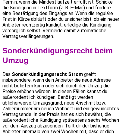
Termin, wenn die Mindestlaufzeit erfüllt ist. Schicke
die Kündigung in Textform (z. B. E-Mail) und fordere
eine Bestätigung des Eingangs an. Wenn die reguläre
Frist in Kürze abläuft oder du unsicher bist, ob ein neuer
Anbieter rechtzeitig kündigt, erledige die Kündigung
vorsorglich selbst. Vermeide damit automatische
Vertragsverlängerungen.
Sonderkündigungsrecht beim
Umzug
Das
Sonderkündigungsrecht Strom
greift
insbesondere, wenn dein Anbieter die neue Adresse
nicht beliefern kann oder sich durch den Umzug die
Preise erhöhen würden. In diesen Fällen kannst du
außerordentlich kündigen. Benötigt werden
üblicherweise: Umzugsgrund, neue Anschrift bzw.
Zählernummer am neuen Wohnort und ein gewünschtes
Vertragsende. In der Praxis hat es sich bewährt, die
außerordentliche Kündigung spätestens sechs Wochen
vor dem Auszug abzusenden. Teilt dir der bisherige
Anbieter innerhalb von zwei Wochen mit, dass er dich