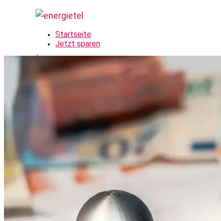
Startseite
Jetzt sparen