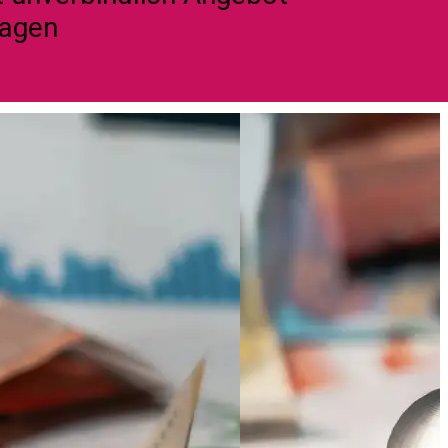
ragen