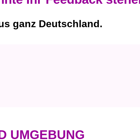
us ganz Deutschland.
D UMGEBUNG