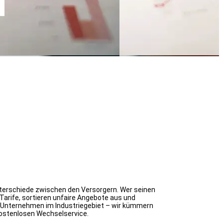
unterschiede zwischen den Versorgern. Wer seinen
 Tarife, sortieren unfaire Angebote aus und
er Unternehmen im Industriegebiet – wir kümmern
kostenlosen Wechselservice.