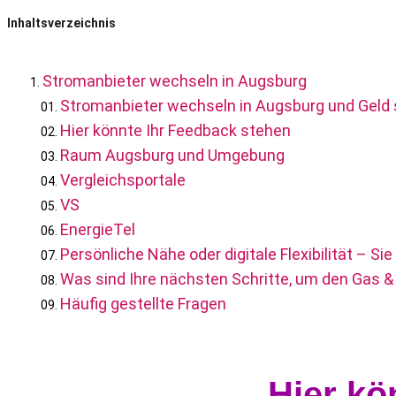
Inhaltsverzeichnis
Stromanbieter wechseln in Augsburg
Stromanbieter wechseln in Augsburg und Geld
Hier könnte Ihr Feedback stehen
Raum Augsburg und Umgebung
Vergleichsportale
VS
EnergieTel
Persönliche Nähe oder digitale Flexibilität – Si
Was sind Ihre nächsten Schritte, um den Gas 
Häufig gestellte Fragen
Hier kö