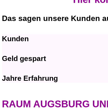
Das sagen unsere Kunden a
Kunden
Geld gespart
Jahre Erfahrung
RAUM AUGSBURG UN