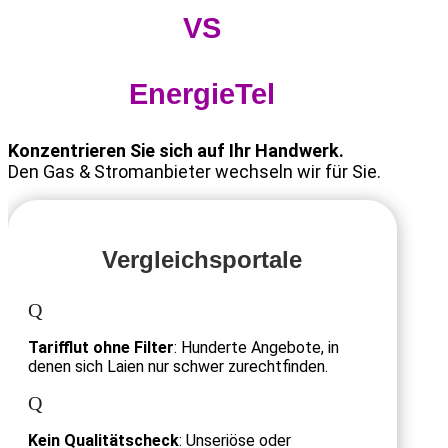
VS
EnergieTel
Konzentrieren Sie sich auf Ihr Handwerk.
Den Gas & Stromanbieter wechseln wir für Sie.
Vergleichsportale
Q
Tarifflut ohne Filter
: Hunderte Angebote, in
denen sich Laien nur schwer zurechtfinden.
Q
Kein Qualitätscheck
: Unseriöse oder