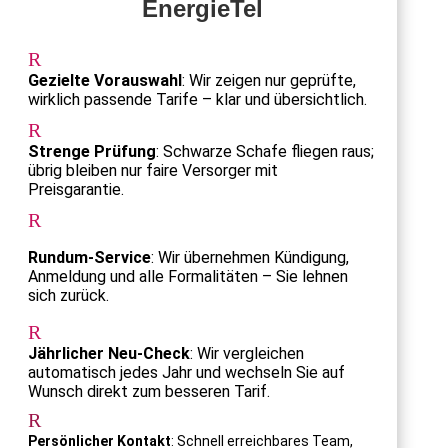
EnergieTel
R
Gezielte Vorauswahl
: Wir zeigen nur geprüfte,
wirklich passende Tarife – klar und übersichtlich.
R
Strenge Prüfung
: Schwarze Schafe fliegen raus;
übrig bleiben nur faire Versorger mit
Preisgarantie.
R
Rundum-Service
: Wir übernehmen Kündigung,
Anmeldung und alle Formalitäten – Sie lehnen
sich zurück.
R
Jährlicher Neu-Check
: Wir vergleichen
automatisch jedes Jahr und wechseln Sie auf
Wunsch direkt zum besseren Tarif.
R
Persönlicher Kontakt
: Schnell erreichbares Team,