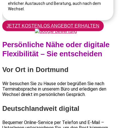
ehrlicher Austausch und Beratung, auch nach dem
Wechsel.
JETZT KOSTENLOS ANGEBOT ERHALTEN
Persönliche Nähe oder digitale
Flexibilität – Sie entscheiden
Vor Ort in Dortmund
Wir besuchen Sie zu Hause oder begrüßen Sie nach
Terminabsprache in unserem Büro und erledigen den
Wechsel direkt im persönlichen Gespräch.
Deutschlandweit digital
Bequemer Online-Service per Telefon und E-Mail –
Unterlagen unterzeichnen Sie, um den Rest kümmern