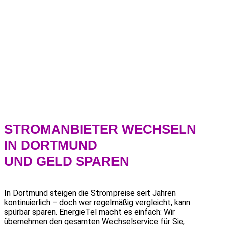
STROMANBIETER WECHSELN
IN DORTMUND
UND GELD SPAREN
In Dortmund steigen die Strompreise seit Jahren
kontinuierlich – doch wer regelmäßig vergleicht, kann
spürbar sparen. EnergieTel macht es einfach: Wir
übernehmen den gesamten Wechselservice für Sie,