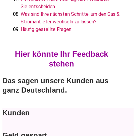
Sie entscheiden
Was sind Ihre nächsten Schritte, um den Gas &
Stromanbieter wechseln zu lassen?
Häufig gestellte Fragen
Hier könnte Ihr Feedback
stehen
Das sagen unsere Kunden aus
ganz Deutschland.
Kunden
Geld gespart