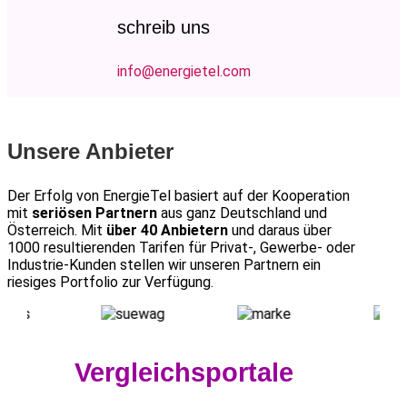
schreib uns
info@energietel.com
Unsere Anbieter
Der Erfolg von EnergieTel basiert auf der Kooperation
mit
seriösen Partnern
aus ganz Deutschland und
Österreich. Mit
über 40 Anbietern
und daraus über
1000 resultierenden Tarifen für Privat-, Gewerbe- oder
Industrie-Kunden stellen wir unseren Partnern ein
riesiges Portfolio zur Verfügung.
Vergleichsportale