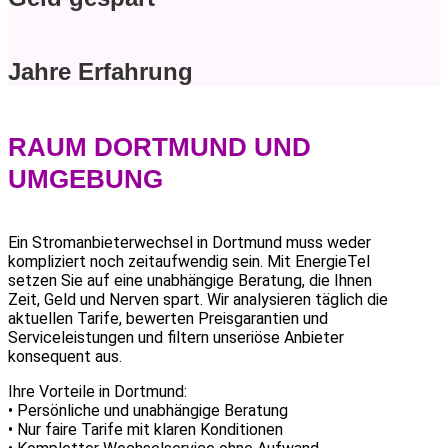
Jahre Erfahrung
RAUM DORTMUND UND
UMGEBUNG
Ein Stromanbieterwechsel in Dortmund muss weder
kompliziert noch zeitaufwendig sein. Mit EnergieTel
setzen Sie auf eine unabhängige Beratung, die Ihnen
Zeit, Geld und Nerven spart. Wir analysieren täglich die
aktuellen Tarife, bewerten Preisgarantien und
Serviceleistungen und filtern unseriöse Anbieter
konsequent aus.
Ihre Vorteile in Dortmund:
• Persönliche und unabhängige Beratung
• Nur faire Tarife mit klaren Konditionen