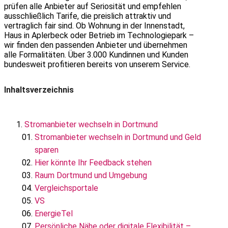
prüfen alle Anbieter auf Seriosität und empfehlen
ausschließlich Tarife, die preislich attraktiv und
vertraglich fair sind. Ob Wohnung in der Innenstadt,
Haus in Aplerbeck oder Betrieb im Technologiepark –
wir finden den passenden Anbieter und übernehmen
alle Formalitäten. Über 3.000 Kundinnen und Kunden
bundesweit profitieren bereits von unserem Service.
Inhaltsverzeichnis
Stromanbieter wechseln in Dortmund
Stromanbieter wechseln in Dortmund und Geld
sparen
Hier könnte Ihr Feedback stehen
Raum Dortmund und Umgebung
Vergleichsportale
VS
EnergieTel
Persönliche Nähe oder digitale Flexibilität –